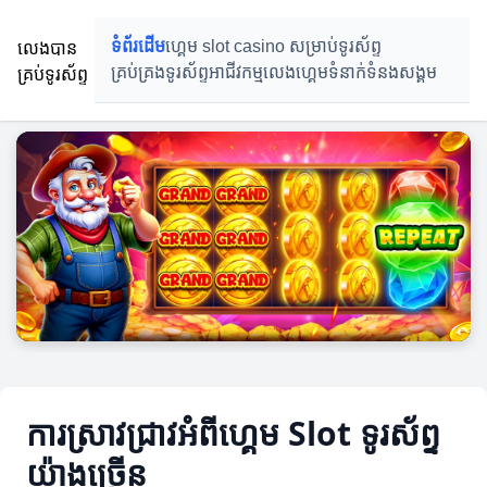
លេងបាន
ទំព័រដើម
ហ្គេម slot casino សម្រាប់ទូរស័ព្ទ
គ្រប់ទូរស័ព្ទ
គ្រប់គ្រងទូរស័ព្ទ
អាជីវកម្មលេងហ្គេម
ទំនាក់ទំនង​សង្គម
ការស្រាវជ្រាវអំពីហ្គេម Slot ទូរស័ព្ទ
យ៉ាងច្រើន