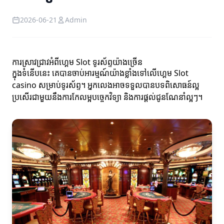
2026-06-21
Admin
ការស្រាវជ្រាវអំពីហ្គេម Slot ទូរស័ព្ទយ៉ាងច្រើន
ក្នុងទំនើបនេះ គេបានចាប់អារម្មណ៍យ៉ាងខ្លាំងទៅលើហ្គេម Slot
casino សម្រាប់ទូរស័ព្ទ។ អ្នកលេងអាចទទួលបានបទពិសោធន៍ល្អ
ប្រសើរជាមួយនឹងការកែលម្អបច្ចេកវិទ្យា និងការផ្តល់ជូនណែនាំល្អៗ។