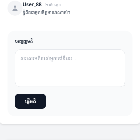
User_88
២ ម៉ោងមុន
ខ្ញុំពិតជាចូលចិត្តអានវាណាស់។
បញ្ចេញមតិ
ផ្ញើមតិ