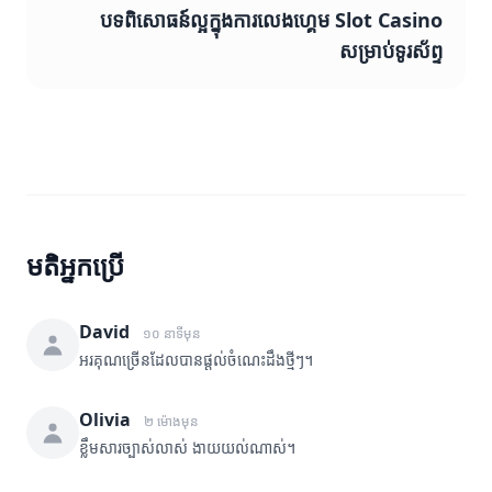
បទពិសោធន៍ល្អក្នុងការលេងហ្គេម Slot Casino
សម្រាប់ទូរស័ព្ទ
មតិអ្នកប្រើ
David
១០ នាទីមុន
អរគុណច្រើនដែលបានផ្តល់ចំណេះដឹងថ្មីៗ។
Olivia
២ ម៉ោងមុន
ខ្លឹមសារច្បាស់លាស់ ងាយយល់ណាស់។