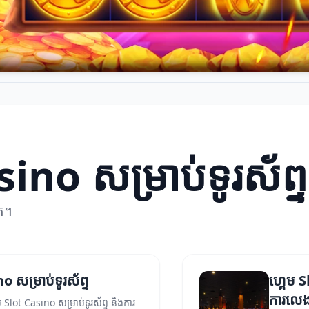
sino សម្រាប់ទូរស័ព្ទ
នក។
no សម្រាប់ទូរស័ព្ទ
ហ្គេម S
ការលេ
គេម Slot Casino សម្រាប់ទូរស័ព្ទ និងការ