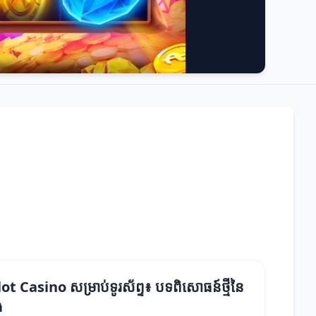
lot Casino សម្រាប់ទូរស័ព្ទ៖ បទពិសោធន៍ថ្មីនៃ
ង