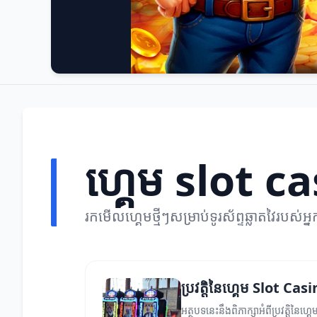
ហ្គេម slot ca
រកមើលហ្គេមថ្មីៗសម្រាប់ទូរស័ព្ទឆ្លាតវៃរបស់អ្
ប្រវត្តិ​នៃហ្គេម Slot Casi
អត្ថបទនេះនឹងពិភាក្សាអំពីប្រវត្តិនៃហ្