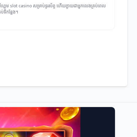
ីហ្គេម slot casino សម្រាប់ទូរស័ព្ទ ហើយក្លាយជាអ្នកលេងគ្រប់ពេល
រប់ទីកន្លែង។