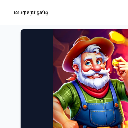
លេងបានគ្រប់ទូរស័ព្ទ