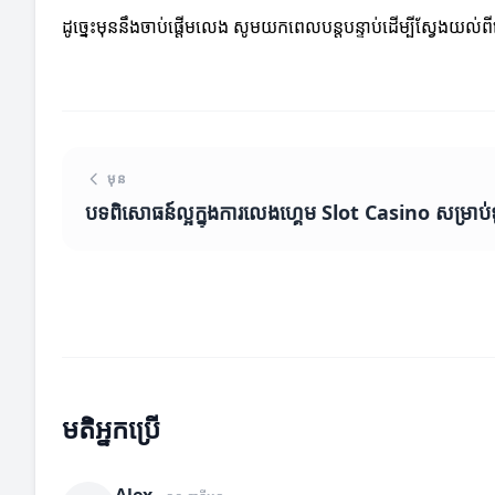
ដូច្នេះមុននឹងចាប់ផ្តើមលេង សូមយកពេលបន្តបន្ទាប់ដើម្បីស្វែងយល់ពីហ
មុន
បទពិសោធន៍ល្អក្នុងការលេងហ្គេម Slot Casino សម្រាប់ទូ
មតិអ្នកប្រើ