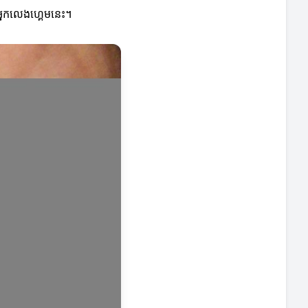
លអ្នកលេងហ្គេមនេះ។