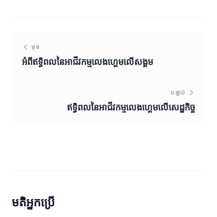
មុន
អំពីឥទ្ធិពលនៃអាជីវកម្មលេងហ្គេមលើសង្គម
បន្ទាប់
ឥទ្ធិពលនៃអាជីវកម្មលេងហ្គេមលើសេដ្ឋកិច្ច
មតិអ្នកប្រើ