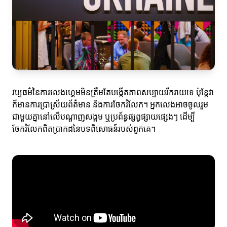
វប្បធម៌នៃការលេងហ្គេមមិនត្រឹមតែបង្កើតភាពសប្បាយរីករាយទេ ប៉ុន្តែវា
ក៏មានការប្រាស្រ័យព័ត៌មាន និងការចែករំលែក។ អ្នកលេងអាចចូលរួម
ជាមួយគ្នានៅលើបណ្ដាញសង្គម ឬប្រព័ន្ធផ្សព្វផ្សាយផ្សេងៗ ដើម្បី
ចែករំលែកពិតប្រាកដនៃបទពិសោធន៍របស់ពួកគេ។