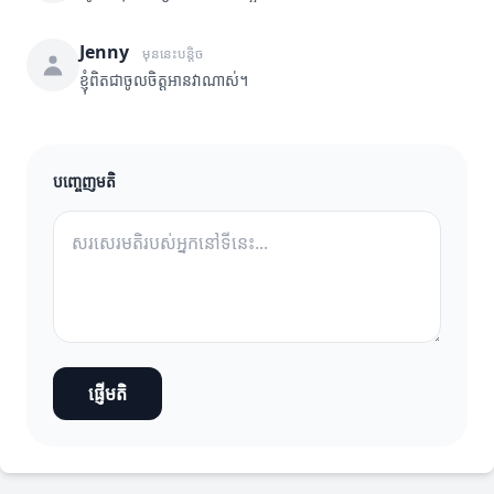
Jenny
មុននេះបន្តិច
ខ្ញុំពិតជាចូលចិត្តអានវាណាស់។
បញ្ចេញមតិ
ផ្ញើមតិ