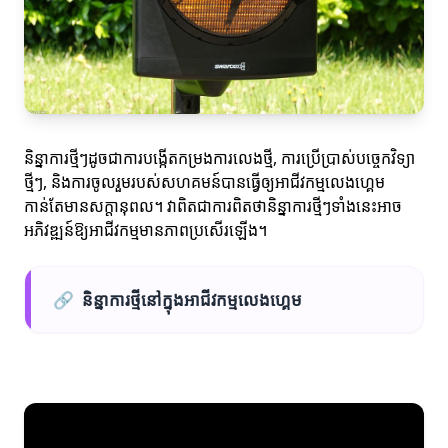
និន្នាការថ្មីៗដូចជាការបង្កើតកម្រងការលេងថ្មី, ការប្រើប្រាស់បច្ចេកវិទ្យា
ថ្មីៗ, និងការចូលរួមរបស់សហគមន៍បានធ្វើឲ្យអាជីវកម្មលេងហ្គេម
កាន់តែមានសក្តានុពល។ វាពិតជាការពិតថានិន្នាការថ្មីៗទាំងនេះអាច
អភិវឌ្ឍន៍ឱ្យអាជីវកម្មមានភាពប្រសើរឡើង។
🔗
និន្នាការថ្មីនៅក្នុងអាជីវកម្មលេងហ្គេម