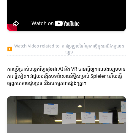
Watch Video related to: ការប្រែប្រួលនៃនិន្នាការថ្មីក្នុងអាជីវកម្មលេង
▶
ហ្គេម
ការប្រើប្រាស់បច្ចេកវិទ្យាដូចជា AI និង VR បានធ្វើឲ្យការលេងហ្គេមមាន
ភាពថ្មីទៀត។ វាជួយបង្កើតបទពិសោធន៍ថ្មីសម្រាប់ Spieler ហើយធ្វើ
ឲ្យពួកគេអាចជួបប្រទៈនឹងសកម្មភាពផ្សេងៗគ្នា។