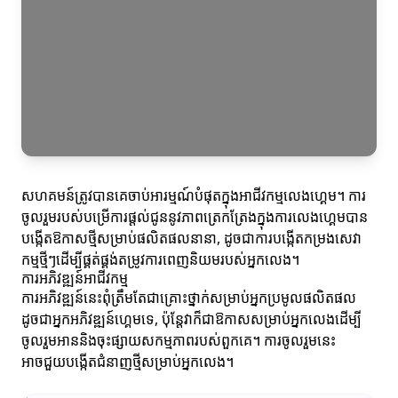
សហគមន៍ត្រូវបានគេចាប់អារម្មណ៍បំផុតក្នុងអាជីវកម្មលេងហ្គេម។ ការ
ចូលរួមរបស់បម្រើការផ្តល់ជូននូវភាពត្រេកត្រែងក្នុងការលេងហ្គេមបាន
បង្កើតឱកាសថ្មីសម្រាប់ផលិតផលនានា, ដូចជាការបង្កើតកម្រងសេវា
កម្មថ្មីៗដើម្បីផ្គត់ផ្គង់តម្រូវការពេញនិយមរបស់អ្នកលេង។
ការអភិវឌ្ឍន៍អាជីវកម្ម
ការអភិវឌ្ឍន៍នេះពុំត្រឹមតែជាគ្រោះថ្នាក់សម្រាប់អ្នកប្រមូលផលិតផល
ដូចជាអ្នកអភិវឌ្ឍន៍ហ្គេមទេ, ប៉ុន្តែវាក៏ជាឱកាសសម្រាប់អ្នកលេងដើម្បី
ចូលរួមអាននិងចុះផ្សាយសកម្មភាពរបស់ពួកគេ។ ការចូលរួមនេះ
អាចជួយបង្កើតជំនាញថ្មីសម្រាប់អ្នកលេង។