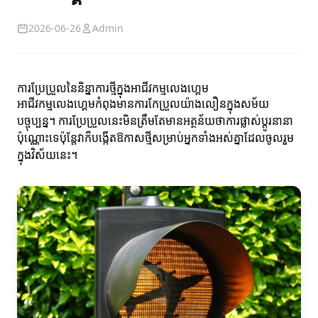
2026-06-26
Admin
ការប្រែប្រួលនៃនិន្នាការថ្មីក្នុងអាជីវកម្មលេងហ្គេម
អាជីវកម្មលេងហ្គេមកំពុងមានការកែប្រួលយ៉ាងលឿនក្នុងសម័យ
បច្ចុប្បន្ន។ ការប្រែប្រួលនេះមិនត្រឹមតែមានអត្ថន័យថា​ការ​ផ្លាស់ប្តូរ​នានា​
ប៉ុណ្ណោះទេប៉ុន្តែវាក៏បង្កើតឱកាសថ្មីសម្រាប់អ្នកទាំងអស់គ្នាដែលចូលរួម
ក្នុងវិស័យនេះ។