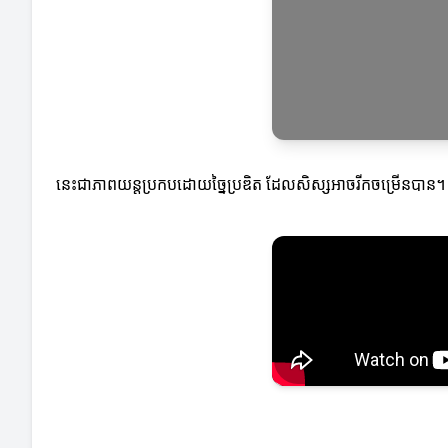
នេះជាភាពយន្តប្រកបដោយច្នៃប្រឌិត ដែលសិស្សអាចរីកចម្រើនបាន។ ជាម