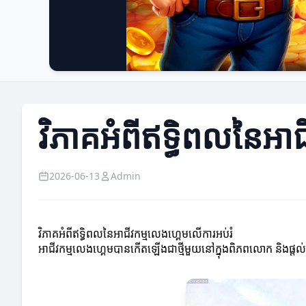
វិភាគអំពីឥទ្ធិពលនៃអា
2026-06-13
Admin
វិភាគអំពីឥទ្ធិពលនៃអាជីវកម្មលេងហ្គេមលើការអប់រំ
អាជីវកម្មលេងហ្គេមបានកើតឡើងជាថ្មីមួយនៅក្នុងពិភពលោក និងផ្តល់ឱ្