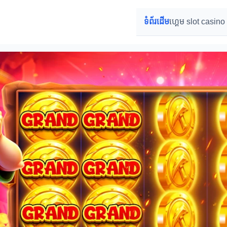
ទំព័រដើម
ហ្គេម slot casino 