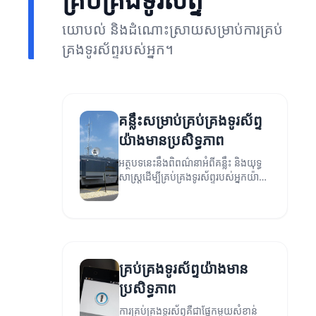
យោបល់ និងដំណោះស្រាយសម្រាប់ការគ្រប់
គ្រងទូរស័ព្ទរបស់អ្នក។
គន្លឹះសម្រាប់គ្រប់គ្រងទូរស័ព្ទ
យ៉ាងមានប្រសិទ្ធភាព
អត្ថបទនេះនឹងពិពណ៌នាអំពីគន្លឹះ និងយុទ្ធ
សាស្ត្រដើម្បីគ្រប់គ្រងទូរស័ព្ទរបស់អ្នកយ៉ាង
មានប្រសិទ្ធភាព។
គ្រប់គ្រងទូរស័ព្ទយ៉ាងមាន
ប្រសិទ្ធភាព
ការគ្រប់គ្រងទូរស័ព្ទគឺជាផ្នែកមួយសំខាន់