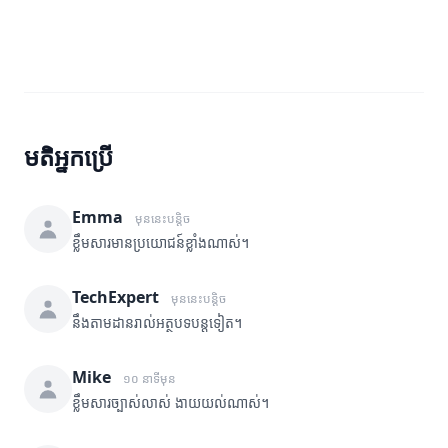
មតិអ្នកប្រើ
Emma
មុននេះបន្តិច
ខ្លឹមសារមានប្រយោជន៍ខ្លាំងណាស់។
TechExpert
មុននេះបន្តិច
នឹងតាមដានរាល់អត្ថបទបន្តទៀត។
Mike
១០ នាទីមុន
ខ្លឹមសារច្បាស់លាស់ ងាយយល់ណាស់។