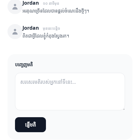
Jordan
១០ នាទីមុន
អរគុណច្រើនដែលបានផ្តល់ចំណេះដឹងថ្មីៗ។
Jordan
មុននេះបន្តិច
ពិតជាអ្វីដែលខ្ញុំកំពុងស្វែងរក។
បញ្ចេញមតិ
ផ្ញើមតិ