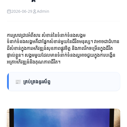
2026-06-29
Admin
ការស្រាវជ្រាវអំពីសារៈសំខាន់នៃទំនាក់ទំនងសង្គម
ទំនាក់ទំនងសង្គមគឺជាផ្នែកសំខាន់មួយនៃជីវិតមនុស្ស។ វាអាចជាជំហាន
ដ៏សំខាន់ក្នុងការអភិវឌ្ឍន៍សុខភាពផ្លូវចិត្ត និងភាពរីកចម្រើនក្នុងជីវិត
ផ្ទាល់ខ្លួន។ សង្គមមួយដែលមានទំនាក់ទំនងល្អអាចជួយក្នុងការបង្កើន
អត្រាអភិវឌ្ឍន៍និងគុណភាពជីវិត។
📰
គ្រប់គ្រងទូរស័ព្ទ