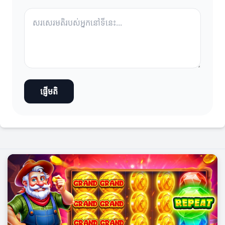
ផ្ញើមតិ