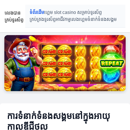
លេងបាន
ទំព័រដើម
ហ្គេម slot casino សម្រាប់ទូរស័ព្ទ
គ្រប់ទូរស័ព្ទ
គ្រប់គ្រងទូរស័ព្ទ
អាជីវកម្មលេងហ្គេម
ទំនាក់ទំនង​សង្គម
ការទំនាក់ទំនងសង្គមនៅក្នុងអាយុ
កាលឌីជីថល