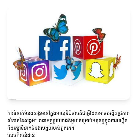
ការទំនាក់ទំនងសង្គមនៅក្នុងអាយុឌីជីថលគឺជាអ្វីដែលអាចបង្កើតនូវភាព
សំខាន់នៃសង្គម។ វាជាអត្ថប្រយោជន៍មួយសម្រាប់មនុស្សក្នុងការបង្កើត
និងរក្សាទំនាក់ទំនងសង្គមរបស់ពួកគេ។
សេចក្តីសន្និដ្ឋាន