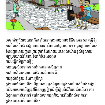
បច្ចេកវិទ្យាដែលបានកើតឡើងនៅក្នុងអាយុកាលឌីជីថលនេះបានធ្វើឱ្យ
ការទំនាក់ទំនងសង្គមមានសារៈសំខាន់បន្ថែមទៀត។ មនុស្សអាចទំនាក់
ទំនងគ្នាដោយគ្មានគ្រោះថ្នាក់និងដោយរយៈពេលយ៉ាងទូលំទូលាយ។
អត្ថប្រយោជន៍នៃការទំនាក់ទំនងសង្គម
ការបង្កើតមិត្តភាពថ្មីៗ
ការប្រាស្រ័យទាក់ទងយ៉ាងមានប្រសិទ្ធភាព
ការចែករំលែកពត៌មាននិងបទពិសោធន៍
ការផ្តល់ជំនួយ និងការប្រឹក្សា
ក្នុងពេលដែលយើងប្រើប្រាស់បច្ចេកវិទ្យានៅក្នុងការទំនាក់ទំនងសង្គម,
យើងអាចរកឃើញនូវវិធីសាស្ត្រថ្មីៗដើម្បីរៀបចំជីវិតរបស់យើង។ ការ
ស្វែងរកការទំនាក់ទំនងដែលមានអត្ថន័យកាន់តែងឹងសំខាន់នៅ
ក្នុងសហគមន៍របស់យើង។