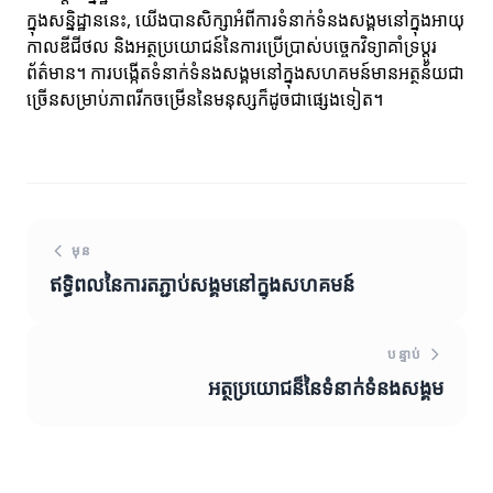
ក្នុងសន្និដ្ឋាននេះ, យើងបានសិក្សាអំពីការទំនាក់ទំនងសង្គមនៅក្នុងអាយុ
កាលឌីជីថល និងអត្ថប្រយោជន៍នៃការប្រើប្រាស់បច្ចេកវិទ្យាគាំទ្រប្តូរ
ព័ត៌មាន។ ការបង្កើតទំនាក់ទំនងសង្គមនៅក្នុងសហគមន៍មានអត្ថន័យជា
ច្រើនសម្រាប់ភាពរីកចម្រើននៃមនុស្សក៏ដូចជាផ្សេងទៀត។
មុន
ឥទ្ធិពលនៃការតភ្ជាប់សង្គមនៅក្នុងសហគមន៍
បន្ទាប់
អត្ថប្រយោជន៏នៃទំនាក់ទំនងសង្គម